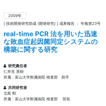
2009年
[ 技術開発研究助成 (開発研究) ] 成果報告 ： 年報第23号
real-time PCR 法を用いた迅速
な敗血症起因菌同定システムの
構築に関する研究
研究責任者
仁井見 英樹
所属：富山大学附属病院 検査部 助手
共同研究者
北島 勲
所属：富山大学附属病院 検査部 部長