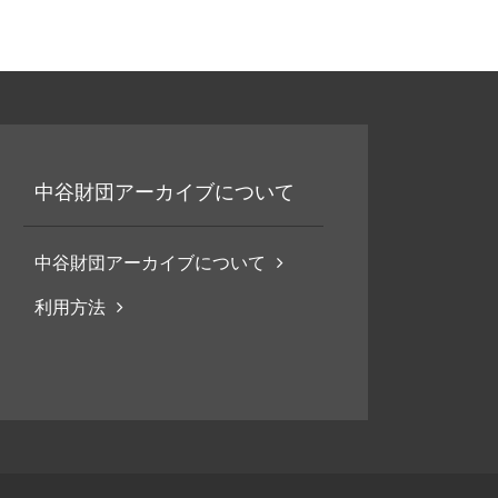
中谷財団アーカイブについて
中谷財団アーカイブについて
利用方法