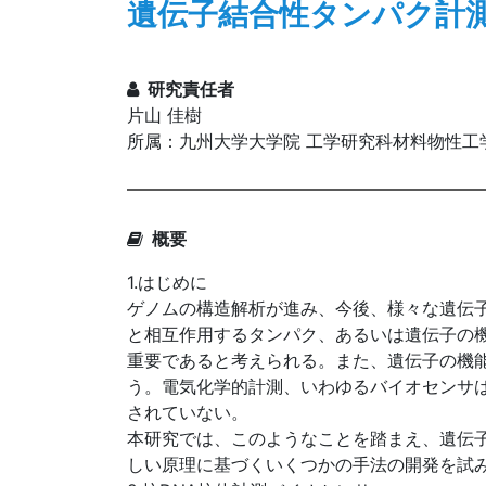
遺伝子結合性タンパク計
研究責任者
片山 佳樹
所属：九州大学大学院 工学研究科材料物性工
概要
1.はじめに
ゲノムの構造解析が進み、今後、様々な遺伝
と相互作用するタンパク、あるいは遺伝子の
重要であると考えられる。また、遺伝子の機
う。電気化学的計測、いわゆるバイオセンサ
されていない。
本研究では、このようなことを踏まえ、遺伝
しい原理に基づくいくつかの手法の開発を試