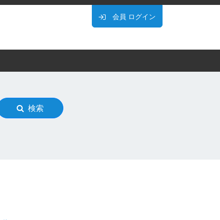
会員
ログイン
検索