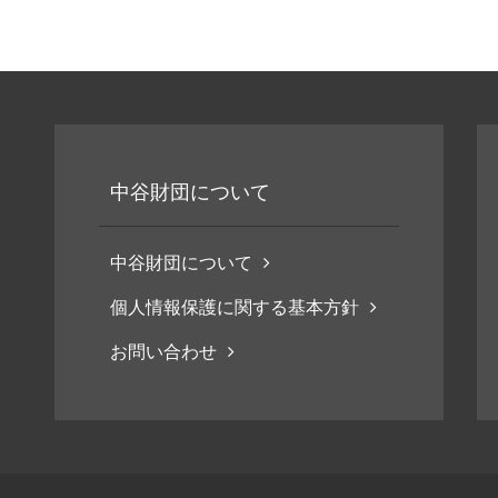
中谷財団について
中谷財団について
個人情報保護に関する基本方針
お問い合わせ