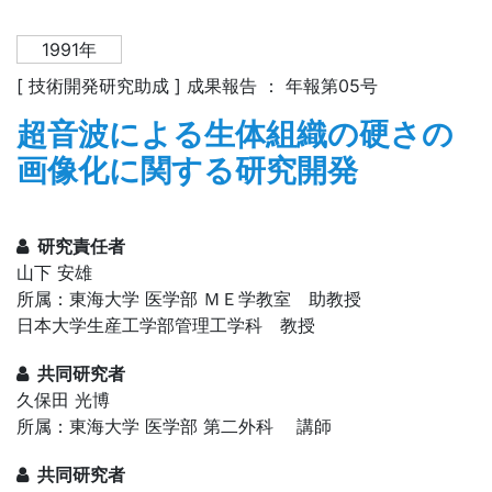
1991年
[ 技術開発研究助成 ] 成果報告 ： 年報第05号
超音波による生体組織の硬さの
画像化に関する研究開発
研究責任者
山下 安雄
所属：東海大学 医学部 ＭＥ学教室 助教授
日本大学生産工学部管理工学科 教授
共同研究者
久保田 光博
所属：東海大学 医学部 第二外科 講師
共同研究者