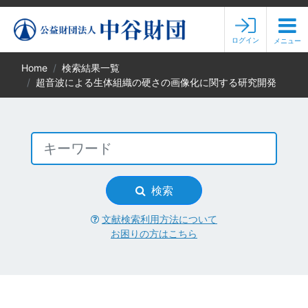
ログイン
メニュー
Home
検索結果一覧
超音波による生体組織の硬さの画像化に関する研究開発
検索
文献検索利用方法について
お困りの方はこちら