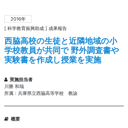
2016年
[ 科学教育振興助成 ] 成果報告
西脇高校の生徒と近隣地域の小
学校教員が共同で 野外調査書や
実験書を作成し授業を実施
実施担当者
川勝 和哉
所属：兵庫県立西脇高等学校 教諭
概要