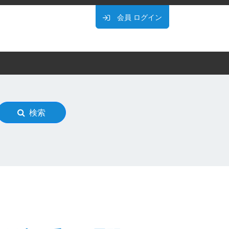
会員
ログイン
検索