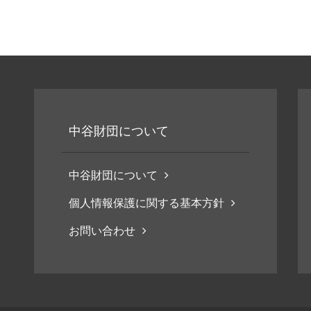
中谷財団について
中谷財団について
個人情報保護に関する基本方針
お問い合わせ