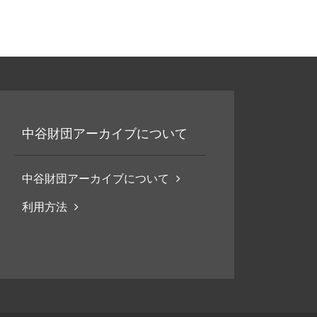
中谷財団アーカイブについて
中谷財団アーカイブについて
利用方法