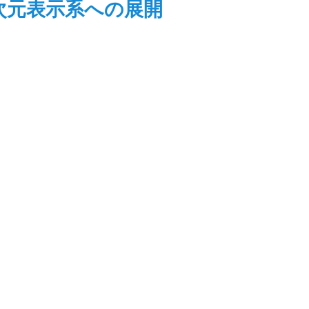
次元表示系への展開