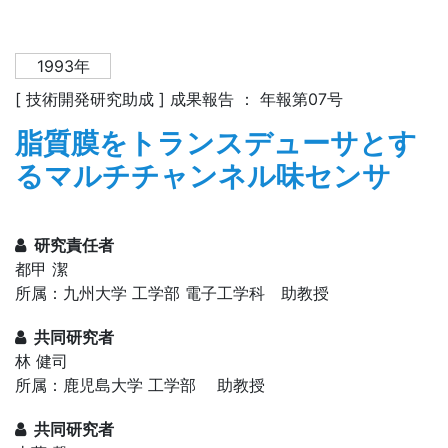
1993年
[ 技術開発研究助成 ] 成果報告 ： 年報第07号
脂質膜をトランスデューサとす
るマルチチャンネル味センサ
研究責任者
都甲 潔
所属：九州大学 工学部 電子工学科 助教授
共同研究者
林 健司
所属：鹿児島大学 工学部 助教授
共同研究者