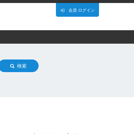
会員
ログイン
検索