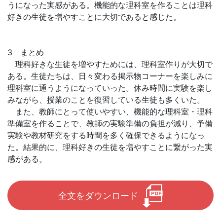
うになった実感がある。機能的な理科室を作ることは理科
好きの生徒を増やすことに大切であると感じた。
3 まとめ
理科好きな生徒を増やすためには、理科室作りが大切で
ある。生徒たちは、日々変わる掲示物コーナーを楽しみに
理科室に通うようになっていった。休み時間に実験を楽し
みながら、授業のことを復習している生徒も多くいた。
また、教師にとって使いやすい、機能的な理科室・理科
準備室を作ることで、教師の実験準備の負担が減り、予備
実験や教材研究をする時間を多く確保できるようになっ
た。結果的に、理科好きの生徒を増やすことに繋がった実
感がある。
全文をダウンロード