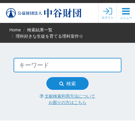
ログイン
メニュー
Home
検索結果一覧
理科好きな生徒を育てる理科室作り
検索
文献検索利用方法について
お困りの方はこちら