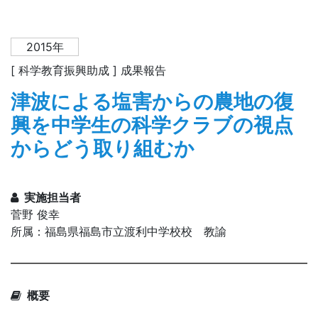
2015年
[ 科学教育振興助成 ] 成果報告
津波による塩害からの農地の復
興を中学生の科学クラブの視点
からどう取り組むか
実施担当者
菅野 俊幸
所属：福島県福島市立渡利中学校校 教諭
概要