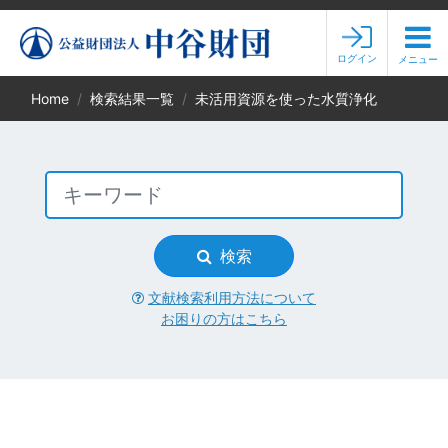
ログイン
メニュー
Home
検索結果一覧
未活用資源を使った水質浄化
検索
文献検索利用方法について
お困りの方はこちら