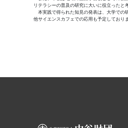
リテラシーの普及の研究に大いに役立ったと
本実践で得られた知見の発表は、大学での研
他サイエンスカフェでの応用も予定しており