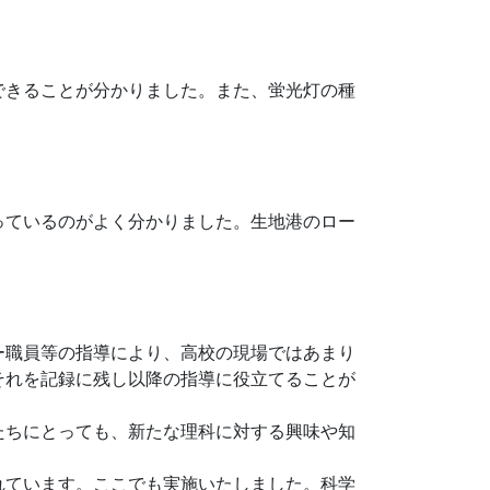
できることが分かりました。また、蛍光灯の種
っているのがよく分かりました。生地港のロー
ー職員等の指導により、高校の現場ではあまり
それを記録に残し以降の指導に役立てることが
たちにとっても、新たな理科に対する興味や知
れています。ここでも実施いたしました。科学