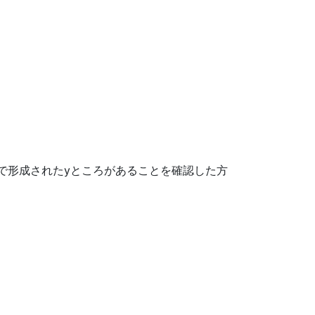
で形成されたyところがあることを確認した方