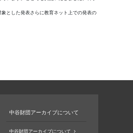
対象とした発表さらに教育ネット上での発表の
中谷財団アーカイブについて
中谷財団アーカイブについて