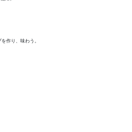
プを作り、味わう。