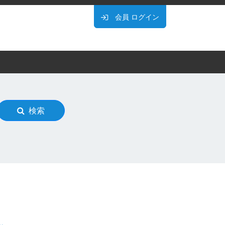
会員
ログイン
検索