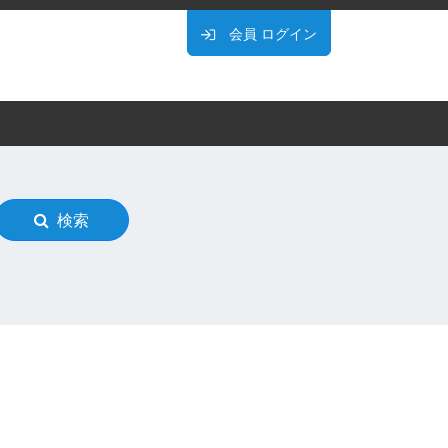
会員
ログイン
検索