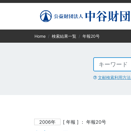
Home
検索結果一覧
年報20号
文献検索利用方法
2006年
[ 年報 ] ： 年報20号