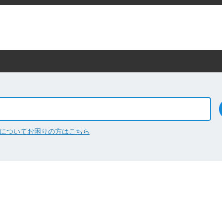
について
お困りの方はこちら