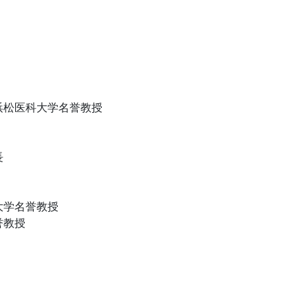
浜松医科大学名誉教授
長
大学名誉教授
誉教授