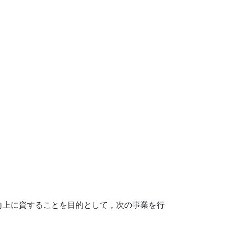
向上に資することを目的として，次の事業を行