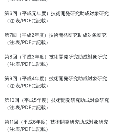
第6回（平成元年度）技術開発研究助成対象研究
（注:表/PDFに記載）
第7回（平成2年度）技術開発研究助成対象研究
（注:表/PDFに記載）
第8回（平成3年度）技術開発研究助成対象研究
（注:表/PDFに記載）
第9回（平成4年度）技術開発研究助成対象研究
（注:表/PDFに記載）
第10回（平成5年度）技術開発研究助成対象研究
（注:表/PDFに記載）
第11回（平成6年度）技術開発研究助成対象研究
（注:表/PDFに記載）