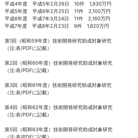
平成4年度 平成5年2月26日 10件 1,930万円
平成5年度 平成6年2月25日 11件 2,100万円
平成6年度 平成7年3月24日 11件 2,160万円
平成7年度 平成8年2月23日 9件 1,820万円
第1回（昭和59年度）技術開発研究助成対象研究
（注:表/PDFに記載）
第2回（昭和60年度）技術開発研究助成対象研究
（注:表/PDFに記載）
第3回（昭和61年度）技術開発研究助成対象研究
（注:表/PDFに記載）
第4回（昭和62年度）技術開発研究助成対象研究
（注:表/PDFに記載）
第5回（昭和63年度）技術開発研究助成対象研究
（注:表/PDFに記載）