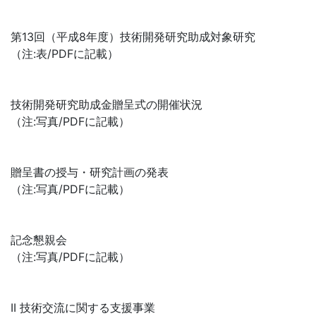
第13回（平成8年度）技術開発研究助成対象研究
（注:表/PDFに記載）
技術開発研究助成金贈呈式の開催状況
（注:写真/PDFに記載）
贈呈書の授与・研究計画の発表
（注:写真/PDFに記載）
記念懇親会
（注:写真/PDFに記載）
II 技術交流に関する支援事業