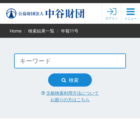
ログイン
メニュー
Home
検索結果一覧
年報11号
検索
文献検索利用方法について
お困りの方はこちら