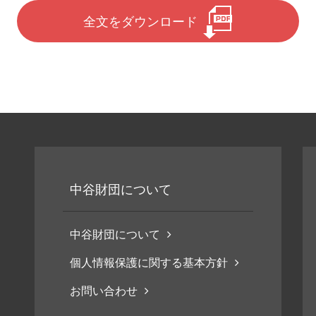
全文をダウンロード
中谷財団について
中谷財団について
個人情報保護に関する基本方針
お問い合わせ