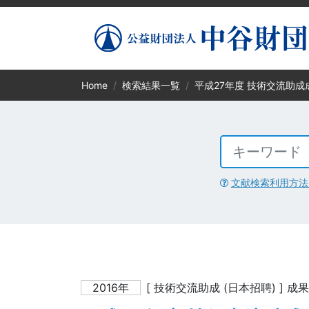
Home
検索結果一覧
平成27年度 技術交流助成
文献検索利用方法
2016年
[ 技術交流助成 (日本招聘) ] 成