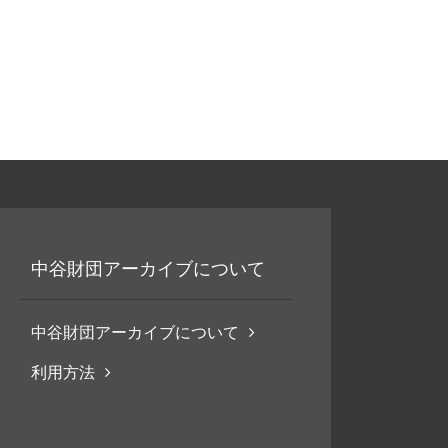
中谷財団アーカイブについて
中谷財団アーカイブについて
利用方法