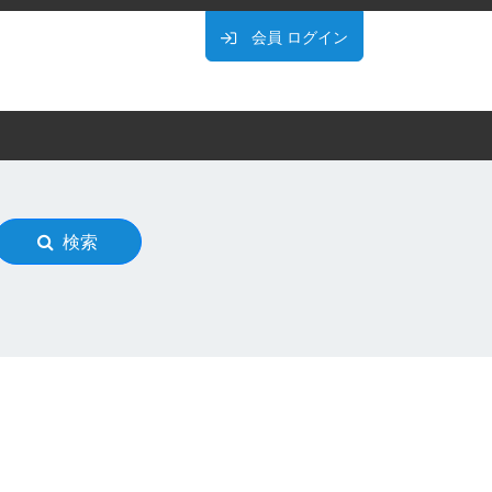
会員
ログイン
検索