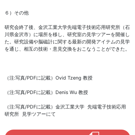
６）その他
研究会終了後、金沢工業大学先端電子技術応用研究所（石
川県金沢市）に場所を移し、研究室の見学ツアーを開催し
た。研究設備や脳磁計に関する最新の開発アイテムの見学
を通じ、相互の技術・意見交換をおこなうことができた。
（注:写真/PDFに記載）Ovid Tzeng 教授
（注:写真/PDFに記載）Denis Wu 教授
（注:写真/PDFに記載）金沢工業大学 先端電子技術応用
研究所 見学ツアーにて