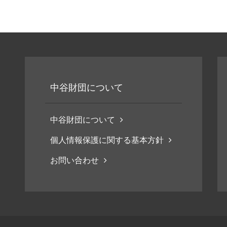
中谷財団について
中谷財団について
個人情報保護に関する基本方針
お問い合わせ