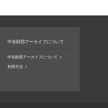
中谷財団アーカイブについて
中谷財団アーカイブについて
利用方法