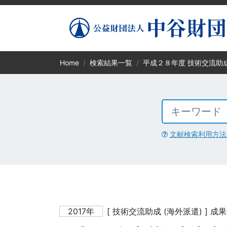
Home
検索結果一覧
平成２８年度 技術交流助
文献検索利用方法
2017年
[ 技術交流助成 (海外派遣) ] 成