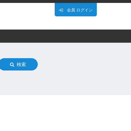
会員
ログイン
検索