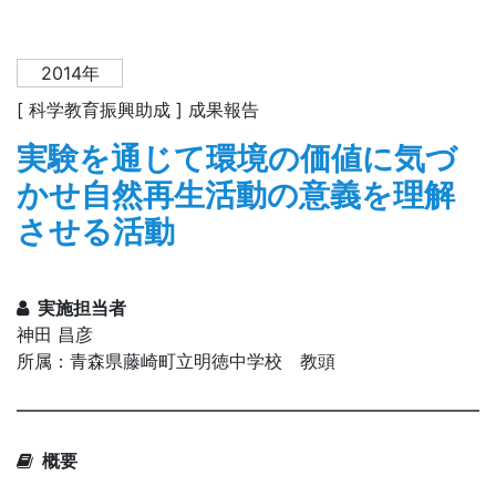
2014年
[ 科学教育振興助成 ] 成果報告
実験を通じて環境の価値に気づ
かせ自然再生活動の意義を理解
させる活動
実施担当者
神田 昌彦
所属：青森県藤崎町立明徳中学校 教頭
概要