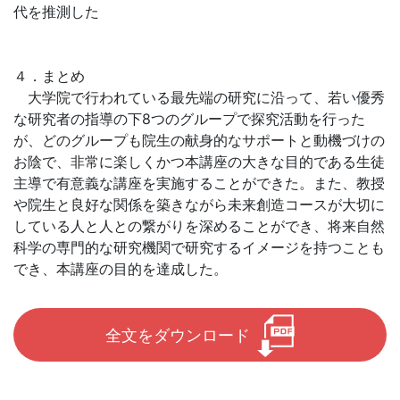
代を推測した
４．まとめ
大学院で行われている最先端の研究に沿って、若い優秀
な研究者の指導の下8つのグループで探究活動を行った
が、どのグループも院生の献身的なサポートと動機づけの
お陰で、非常に楽しくかつ本講座の大きな目的である生徒
主導で有意義な講座を実施することができた。また、教授
や院生と良好な関係を築きながら未来創造コースが大切に
している人と人との繋がりを深めることができ、将来自然
科学の専門的な研究機関で研究するイメージを持つことも
でき、本講座の目的を達成した。
全文をダウンロード