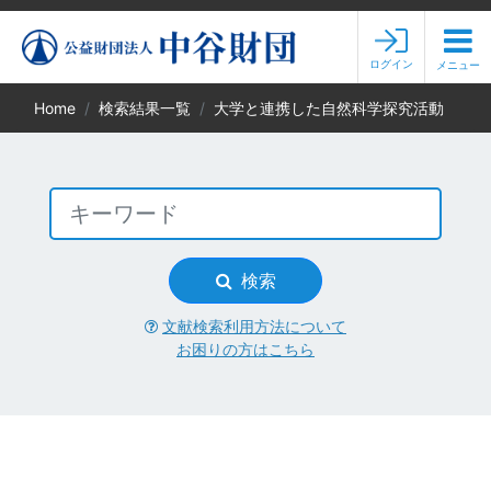
ログイン
メニュー
Home
検索結果一覧
大学と連携した自然科学探究活動
検索
文献検索利用方法について
お困りの方はこちら