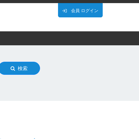
会員
ログイン
検索