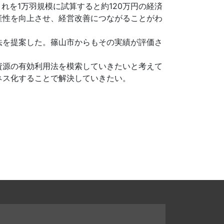
れを1万羽規模に試算すると約120万円の経済
産性を向上させ、経営改善につながることがわ
法を提案した。篠山市からもその実績が評価さ
資源の有効利用法を模索していきたいと考えて
ネス化することで解決していきたい。