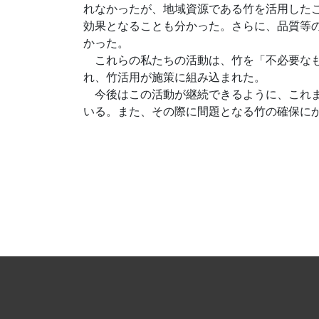
れなかったが、地域資源である竹を活用したこ
効果となることも分かった。さらに、品質等
かった。
これらの私たちの活動は、竹を「不必要なも
れ、竹活用が施策に組み込まれた。
今後はこの活動が継続できるように、これま
いる。また、その際に間題となる竹の確保に