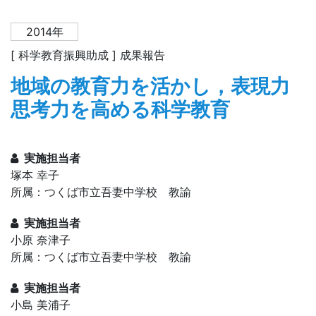
2014年
[ 科学教育振興助成 ] 成果報告
地域の教育力を活かし，表現力
思考力を高める科学教育
実施担当者
塚本 幸子
所属：つくば市立吾妻中学校 教諭
実施担当者
小原 奈津子
所属：つくば市立吾妻中学校 教諭
実施担当者
小島 美浦子