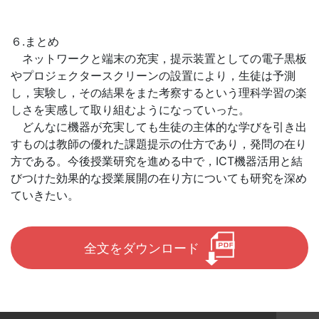
６.まとめ
ネットワークと端末の充実，提示装置としての電子黒板
やプロジェクタースクリーンの設置により，生徒は予測
し，実験し，その結果をまた考察するという理科学習の楽
しさを実感して取り組むようになっていった。
どんなに機器が充実しても生徒の主体的な学びを引き出
すものは教師の優れた課題提示の仕方であり，発問の在り
方である。今後授業研究を進める中で，ICT機器活用と結
びつけた効果的な授業展開の在り方についても研究を深め
ていきたい。
全文をダウンロード