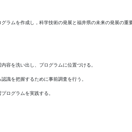
グラムを作成し，科学技術の発展と福井県の未来の発展の重
習内容を洗い出し、プログラムに位置づける。
る認識を把握するために事前調査を行う。
習プログラムを実践する。