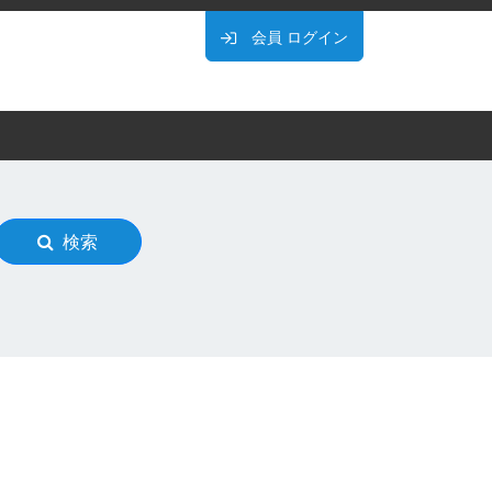
会員
ログイン
検索