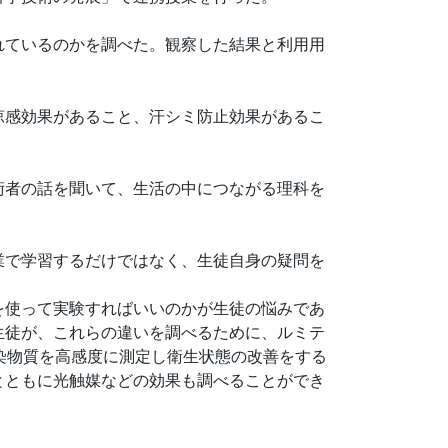
れているのかを調べた。観察した結果と利用用
涼感効果があること、汗シミ防止効果があるこ
術者の話を聞いて、生活の中につながる理科を
業で学習するだけではなく、生徒自身の疑問を
を使って実験すればいいのかが生徒の悩みであ
生徒が、これらの違いを調べるために、ルミテ
汚染物質を高感度に測定し衛生状態の改善をする
とともに光触媒などの効果も調べることができ