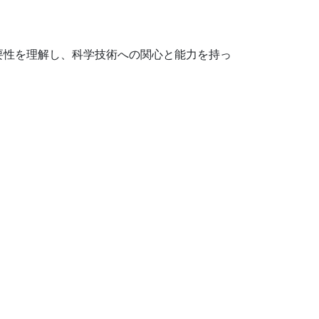
要性を理解し、科学技術への関心と能力を持っ