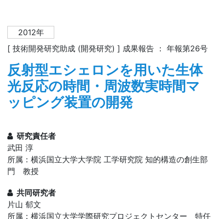
2012年
[ 技術開発研究助成 (開発研究) ] 成果報告 ： 年報第26号
反射型エシェロンを用いた生体
光反応の時間・周波数実時間マ
ッピング装置の開発
研究責任者
武田 淳
所属：横浜国立大学大学院 工学研究院 知的構造の創生部
門 教授
共同研究者
片山 郁文
所属：横浜国立大学学際研究プロジェクトセンター 特任