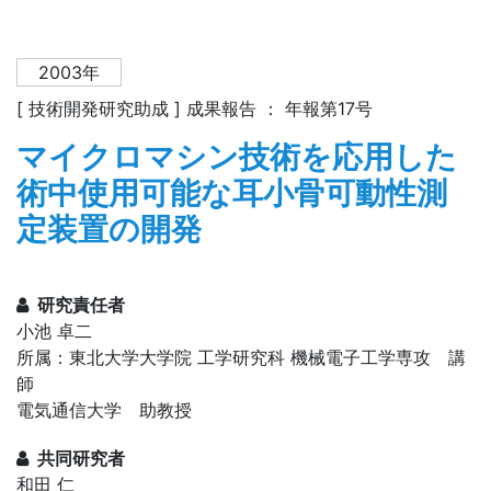
2003年
[ 技術開発研究助成 ] 成果報告 ： 年報第17号
マイクロマシン技術を応用した
術中使用可能な耳小骨可動性測
定装置の開発
研究責任者
小池 卓二
所属：東北大学大学院 工学研究科 機械電子工学専攻 講
師
電気通信大学 助教授
共同研究者
和田 仁