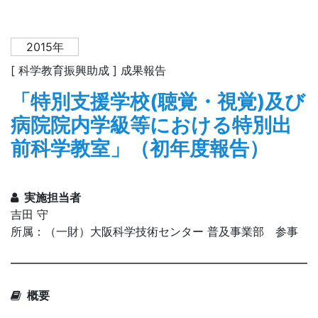
2015年
[ 科学教育振興助成 ] 成果報告
「特別支援学校(聴覚・視覚)及び
病院院内学級等における特別出
前科学教室」（初年度報告）
実施担当者
吉田 守
所属：（一財）大阪科学技術センター 普及事業部 参事
概要